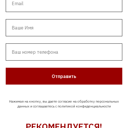
Отправить
Нажимая на кнопку, вы даете согласие на обработку персональных
данных и соглашаетесь c политикой конфиденциальности
РЕКОМЕНДУЕТСЯ!