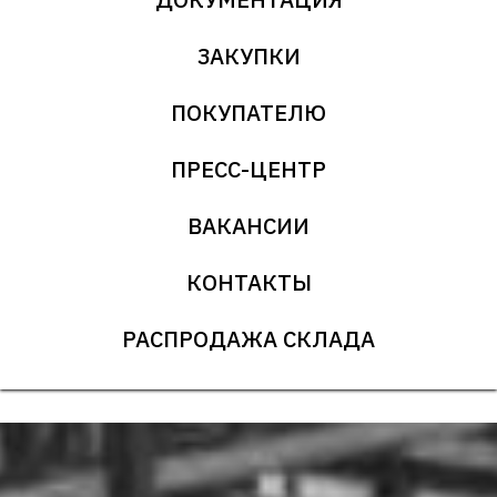
ЗАКУПКИ
ПОКУПАТЕЛЮ
ПРЕСС-ЦЕНТР
ВАКАНСИИ
КОНТАКТЫ
РАСПРОДАЖА СКЛАДА