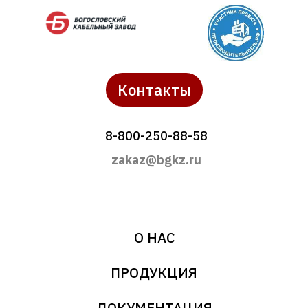
Контакты
8-800-250-88-58
zakaz@bgkz.ru
О НАС
ПРОДУКЦИЯ
ДОКУМЕНТАЦИЯ