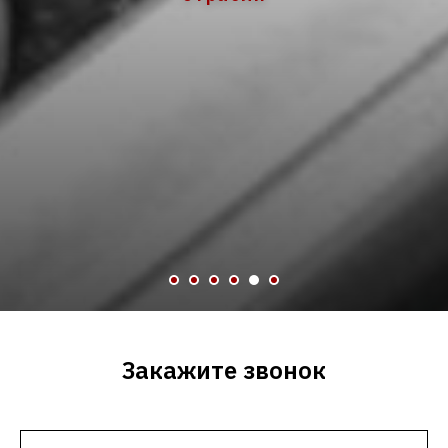
Закажите звонок